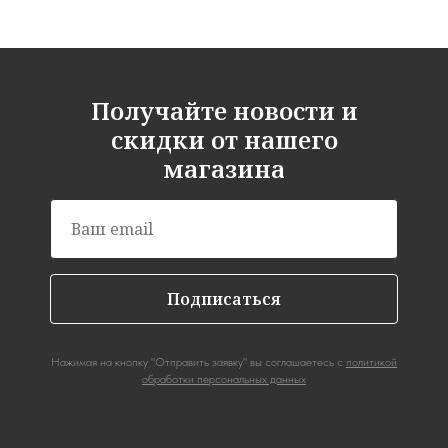
Получайте новости и
скидки от нашего
магазина
Подписаться
Нажимая на кнопку "Отправить заявку" вы соглашаетесь с
политикой
обработки персональных данных