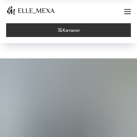
Каталог