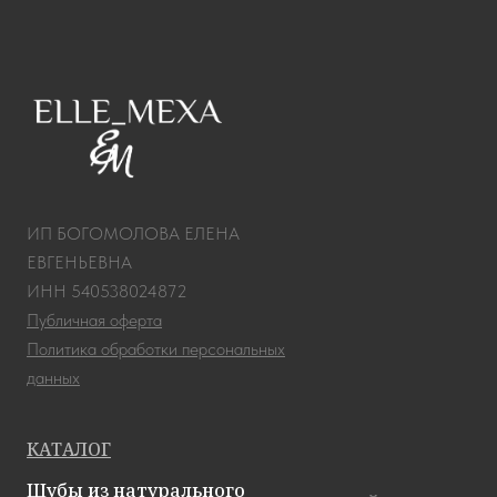
ИП БОГОМОЛОВА ЕЛЕНА
ЕВГЕНЬЕВНА
ИНН 540538024872
Публичная оферта
Политика обработки персональных
данных
КАТАЛОГ
Шубы из натурального