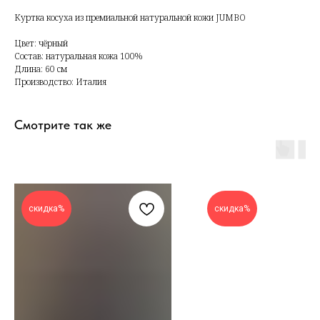
Куртка косуха из премиальной натуральной кожи JUMBO
Цвет: чёрный
Состав: натуральная кожа 100%
Длина: 60 см
Производство: Италия
Смотрите так же
скидка%
скидка%