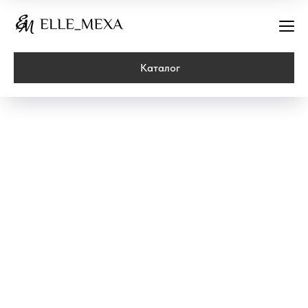
Каталог