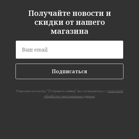
Получайте новости и
скидки от нашего
магазина
Подписаться
Нажимая на кнопку "Отправить заявку" вы соглашаетесь с
политикой
обработки персональных данных