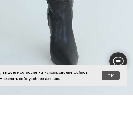
, вы даете согласие на использование файлов
OK
м сделать сайт удобнее для вас.