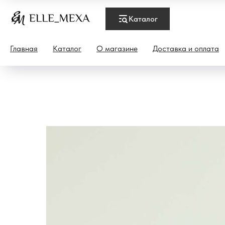
Каталог
Главная
Каталог
О магазине
Доставка и оплата