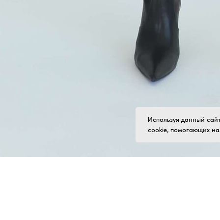
Используя данный сайт
cookie, помогающих на