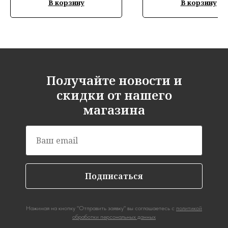
В корзину
В корзину
Получайте новости и
скидки от нашего
магазина
Подписаться
Нажимая на кнопку "Отправить заявку" вы соглашаетесь с
политикой
обработки персональных данных