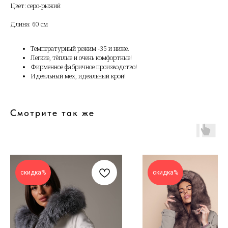
Цвет: серо-рыжий
Длина: 60 см
Температурный режим -35 и ниже.
Легкие, тёплые и очень комфортные!
Фирменное фабричное производство!
Идеальный мех, идеальный крой!
Смотрите так же
скидка%
скидка%