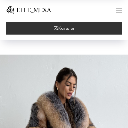
Каталог