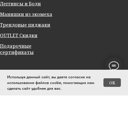
Леггинсы и Боди
Манишки из экомеха
Трендовые пиджаки
OUTLET Скидки
Подарочные
сертификаты
Используя данный сайт, вы даете согласие на
OK
использование файлов cookie, помогающих нам
сделать сайт удобнее для вас.