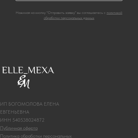
Нажимая на кнопку "Отправить заявку" вы соглашаетесь с
политикой
обработки персональных данных
ИП БОГОМОЛОВА ЕЛЕНА
ЕВГЕНЬЕВНА
ИНН 540538024872
Публичная оферта
Политика обработки персональных