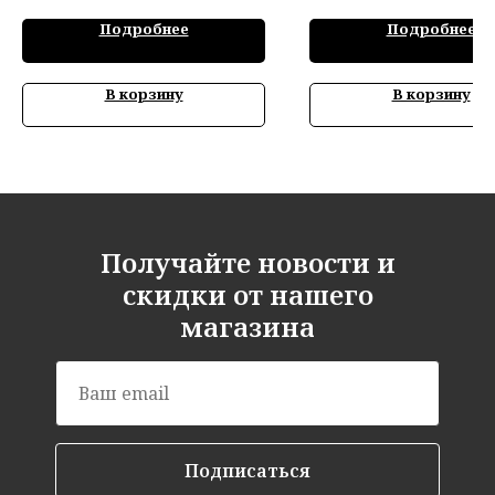
Подробнее
Подробнее
В корзину
В корзину
Получайте новости и
скидки от нашего
магазина
Подписаться