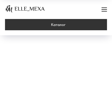
Каталог