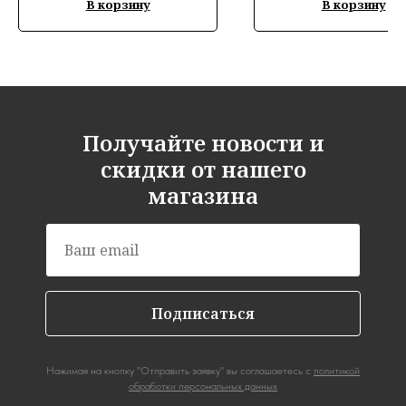
В корзину
В корзину
Получайте новости и
скидки от нашего
магазина
Подписаться
Нажимая на кнопку "Отправить заявку" вы соглашаетесь с
политикой
обработки персональных данных