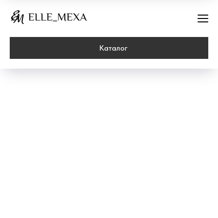
Каталог