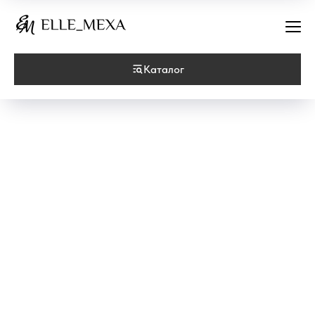
Каталог