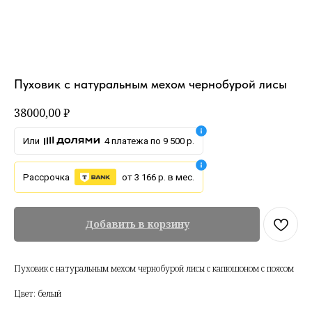
Пуховик с натуральным мехом чернобурой лисы
38000,00
₽
Или
4 платежа по 9 500 р.
Рассрочка
от 3 166 р. в мес.
Добавить в корзину
Пуховик с натуральным мехом чернобурой лисы с капюшоном с поясом
Цвет: белый