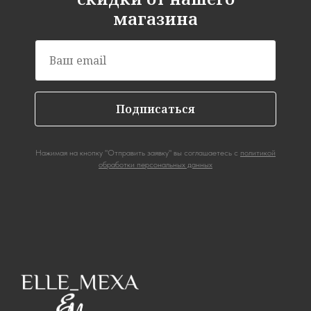
магазина
Подписаться
Нажимая на кнопку "Отправить заявку" вы соглашаетесь с
политикой
обработки персональных данных