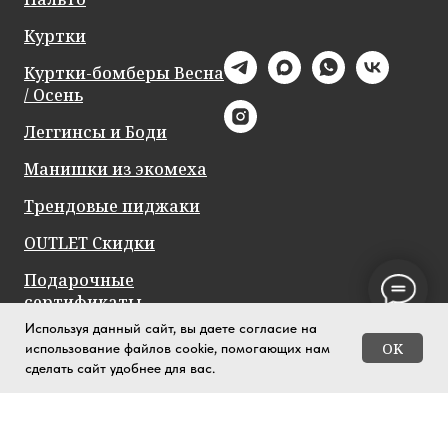
Куртки
Куртки-бомберы Весна
/ Осень
Леггинсы и Боди
Манишки из экомеха
Трендовые пиджаки
OUTLET Скидки
Подарочные
сертификаты
Используя данный сайт, вы даете согласие на
OK
использование файлов cookie, помогающих нам
сделать сайт удобнее для вас.