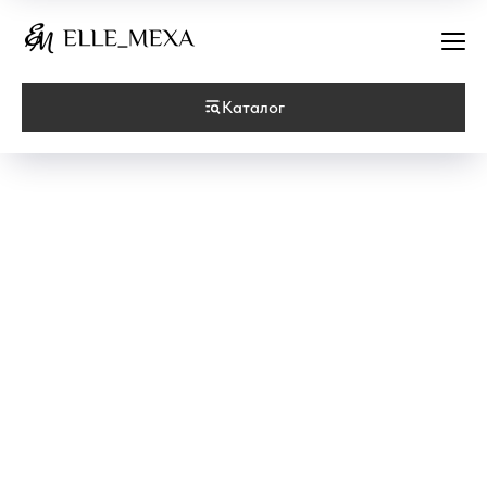
Каталог