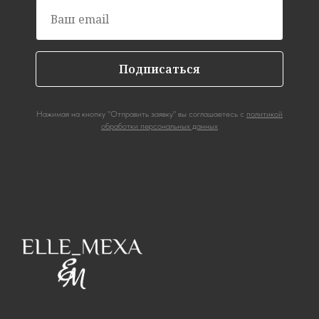
Подписаться
Нажимая на кнопку "Отправить заявку" вы соглашаетесь с
политикой
обработки персональных данных