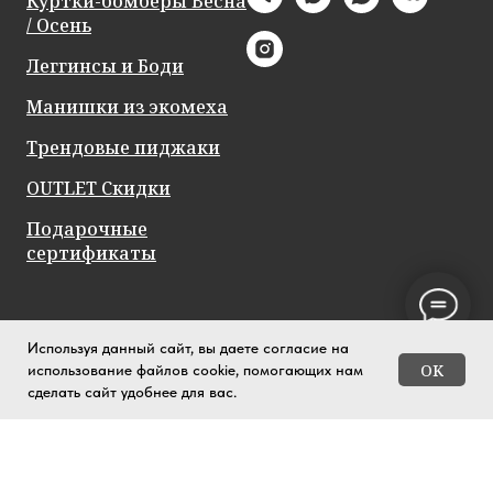
Куртки-бомберы Весна
/ Осень
Леггинсы и Боди
Манишки из экомеха
Трендовые пиджаки
OUTLET Скидки
Подарочные
сертификаты
Используя данный сайт, вы даете согласие на
OK
использование файлов cookie, помогающих нам
сделать сайт удобнее для вас.