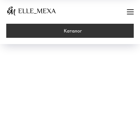
Каталог