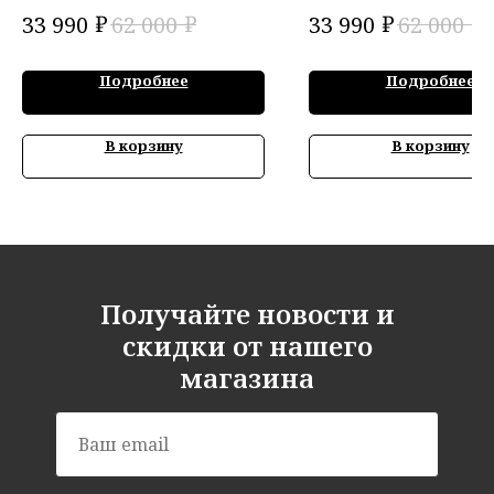
₽
₽
₽
₽
33 990
62 000
33 990
62 000
Подробнее
Подробнее
В корзину
В корзину
Получайте новости и
скидки от нашего
магазина