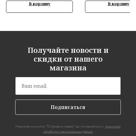
В корзину
В корзину
Получайте новости и
скидки от нашего
магазина
Подписаться
Нажимая на кнопку "Отправить заявку" вы соглашаетесь с
политикой
обработки персональных данных