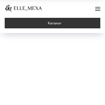
Каталог