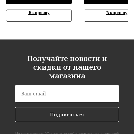
В корзину
В корзину
Получайте новости и
скидки от нашего
магазина
Подписаться
Нажимая на кнопку "Отправить заявку" вы соглашаетесь с
политикой