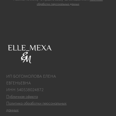
обработки персональных данных
ИП БОГОМОЛОВА ЕЛЕНА
ЕВГЕНЬЕВНА
ИНН 540538024872
Публичная оферта
Политика обработки персональных
данных