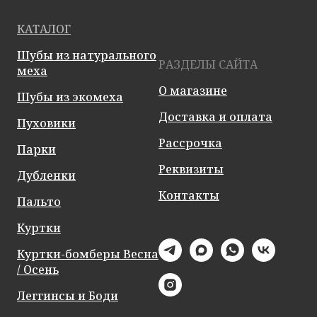
КАТАЛОГ
Шубы из натурального
РАЗДЕЛЫ САЙТА
меха
О магазине
Шубы из экомеха
Доставка и оплата
Пуховики
Рассрочка
Парки
Реквизиты
Дубленки
Контакты
Пальто
Куртки
Куртки-бомберы Весна
/ Осень
Леггинсы и Боди