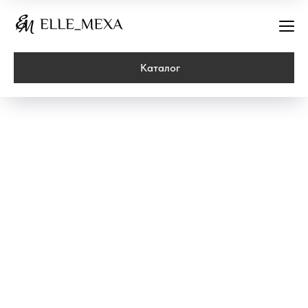
Каталог